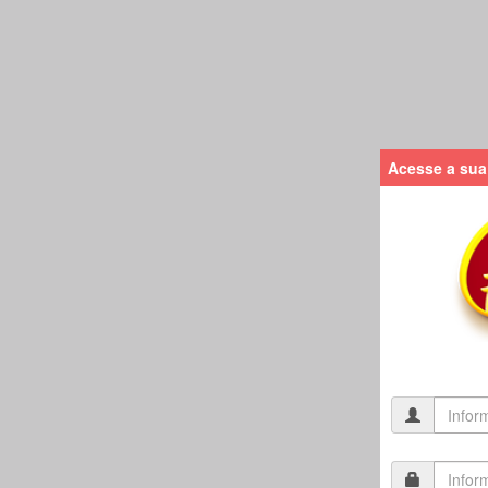
Acesse a sua